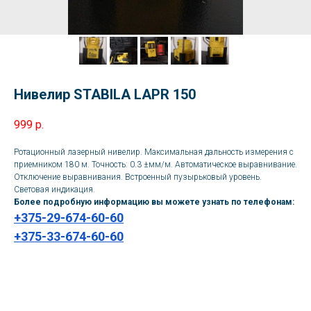
Нивелир STABILA LAPR 150
999
р.
Ротационный лазерный нивелир. Максимальная дальность измерения с
приемником 180 м. Точность: 0.3 ±мм/м. Автоматическое выравнивание.
Отключение выравнивания. Встроенный пузырьковый уровень.
Световая индикация.
Более подробную информацию вы можете узнать по телефонам:
+375-29-674-60-60
+375-33-674-60-60